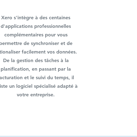
Xero s'intègre à des centaines
d'applications professionnelles
complémentaires pour vous
permettre de synchroniser et de
tionaliser facilement vos données.
De la gestion des tâches à la
planification, en passant par la
acturation et le suivi du temps, il
iste un logiciel spécialisé adapté à
votre entreprise.