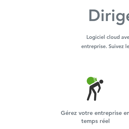
Dirig
Logiciel cloud av
entreprise. Suivez 
Gérez votre entreprise e
temps réel