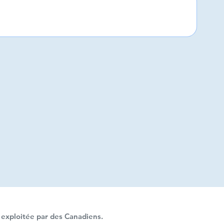
exploitée par des Canadiens.