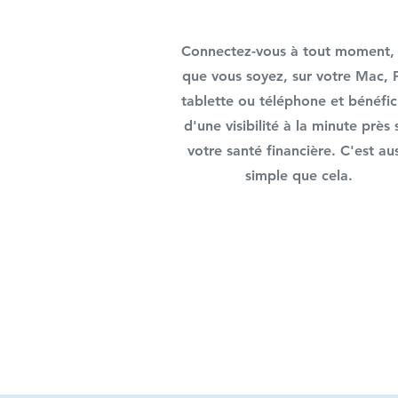
Connectez-vous à tout moment,
que vous soyez, sur votre Mac, 
tablette ou téléphone et bénéfic
d'une visibilité à la minute près 
votre santé financière. C'est aus
simple que cela.