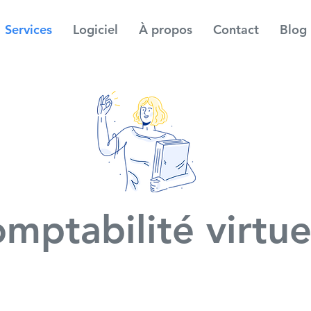
Services
Logiciel
À propos
Contact
Blog
mptabilité virtue